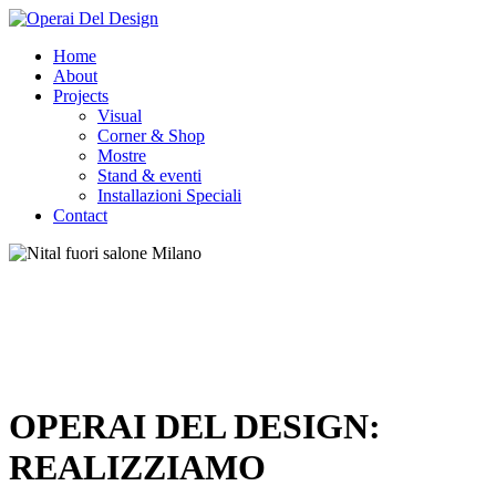
Home
About
Projects
Visual
Corner & Shop
Mostre
Stand & eventi
Installazioni Speciali
Contact
OPERAI DEL DESIGN:
REALIZZIAMO