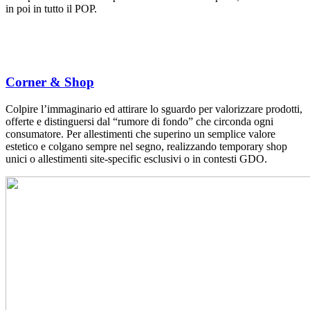
in poi in tutto il POP.
Corner & Shop
Colpire l’immaginario ed attirare lo sguardo per valorizzare prodotti,
offerte e distinguersi dal “rumore di fondo” che circonda ogni
consumatore. Per allestimenti che superino un semplice valore
estetico e colgano sempre nel segno, realizzando temporary shop
unici o allestimenti site-specific esclusivi o in contesti GDO.