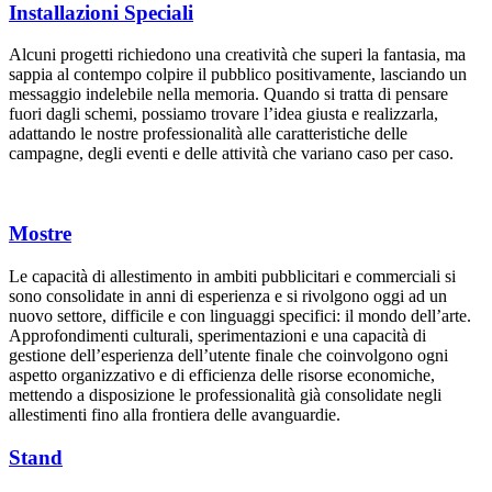
Installazioni Speciali
Alcuni progetti richiedono una creatività che superi la fantasia, ma
sappia al contempo colpire il pubblico positivamente, lasciando un
messaggio indelebile nella memoria. Quando si tratta di pensare
fuori dagli schemi, possiamo trovare l’idea giusta e realizzarla,
adattando le nostre professionalità alle caratteristiche delle
campagne, degli eventi e delle attività che variano caso per caso.
Mostre
Le capacità di allestimento in ambiti pubblicitari e commerciali si
sono consolidate in anni di esperienza e si rivolgono oggi ad un
nuovo settore, difficile e con linguaggi specifici: il mondo dell’arte.
Approfondimenti culturali, sperimentazioni e una capacità di
gestione dell’esperienza dell’utente finale che coinvolgono ogni
aspetto organizzativo e di efficienza delle risorse economiche,
mettendo a disposizione le professionalità già consolidate negli
allestimenti fino alla frontiera delle avanguardie.
Stand