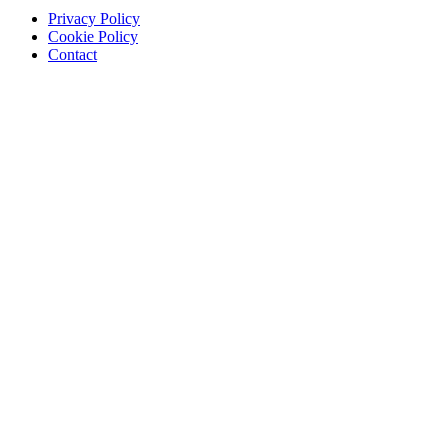
Privacy Policy
Cookie Policy
Contact