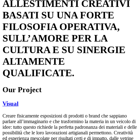
ALLESTIMENTI CREATIVI
BASATI SU UNA FORTE
FILOSOFIA OPERATIVA,
SULL’AMORE PER LA
CULTURA E SU SINERGIE
ALTAMENTE
QUALIFICATE.
Our Project
Visual
Creare fisicamente esposizioni di prodotti o brand che sappiano
parlare all’immaginario e che trasformino la materia in un veicolo di
idee: tutto questo richiede la perfetta padronanza dei materiali e delle
possibilità che le loro lavorazioni artigianali permettono. Creatività
ed esperienza mescolate per risultati certi e di impatto, dalle vetrine